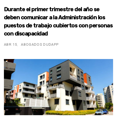
Durante el primer trimestre del año se
deben comunicar a la Administración los
puestos de trabajo cubiertos con personas
con discapacidad
ABR 15
ABOGADOS DUDAPP