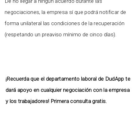
De no llegar a ningún acuerdo durante las
negociaciones, la empresa sí que podrá notificar de
forma unilateral las condiciones de la recuperación
(respetando un preaviso mínimo de cinco días).
¡Recuerda que el departamento laboral de DudApp te
dará apoyo en cualquier negociación con la empresa
y los trabajadores! Primera consulta gratis.