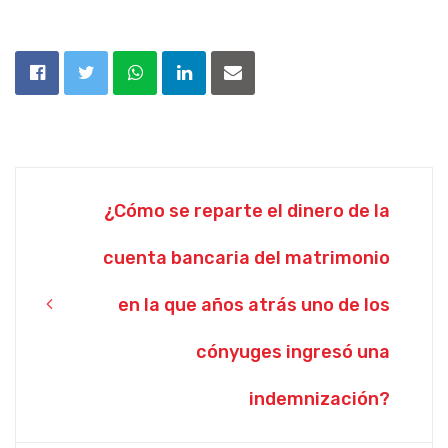
Post
¿Cómo se reparte el dinero de la
navigation
cuenta bancaria del matrimonio
en la que años atrás uno de los
cónyuges ingresó una
indemnización?