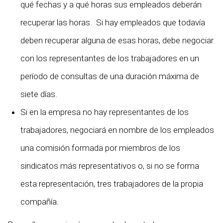
qué fechas y a qué horas sus empleados deberán
recuperar las horas. Si hay empleados que todavía
deben recuperar alguna de esas horas, debe negociar
con los representantes de los trabajadores en un
período de consultas de una duración máxima de
siete días.
Si en la empresa no hay representantes de los
trabajadores, negociará en nombre de los empleados
una comisión formada por miembros de los
sindicatos más representativos o, si no se forma
esta representación, tres trabajadores de la propia
compañía.