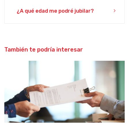
¿A qué edad me podré jubilar?
También te podría interesar