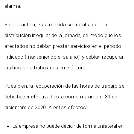
alarma.
En la práctica, esta medida se trataba de una
distribución irregular de la jornada, de modo que los
afectados no debían prestar servicios en el período
indicado (manteniendo el salario), y debían recuperar
las horas no trabajadas en el futuro.
Pues bien, la recuperación de las horas de trabajo se
debe hacer efectiva hasta como máximo el 31 de
diciembre de 2020. A estos efectos:
La empresa no puede decidir de forma unilateral en