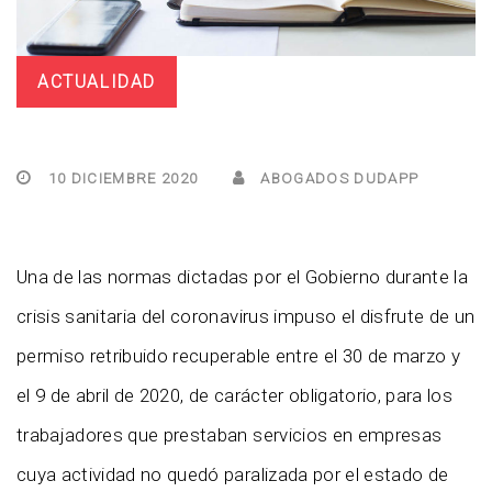
ACTUALIDAD
10 DICIEMBRE 2020
ABOGADOS DUDAPP
Una de las normas dictadas por el Gobierno durante la
crisis sanitaria del coronavirus impuso el disfrute de un
permiso retribuido recuperable entre el 30 de marzo y
el 9 de abril de 2020, de carácter obligatorio, para los
trabajadores que prestaban servicios en empresas
cuya actividad no quedó paralizada por el estado de