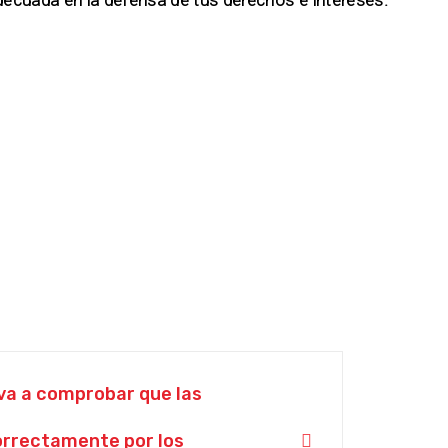
va a comprobar que las
rrectamente por los