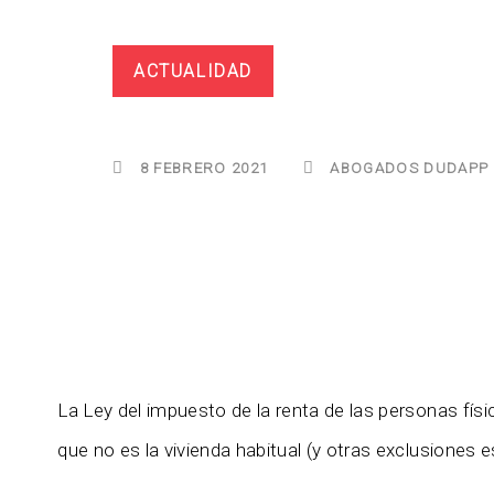
ACTUALIDAD
8 FEBRERO 2021
ABOGADOS DUDAPP
La Ley del impuesto de la renta de las personas fís
que no es la vivienda habitual (y otras exclusiones 