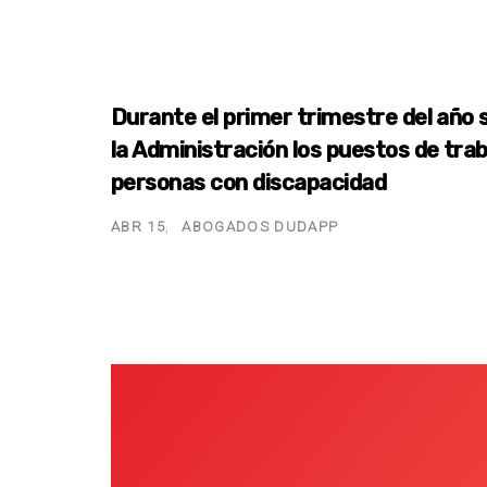
Durante el primer trimestre del año
la Administración los puestos de tra
personas con discapacidad
ABR 15
ABOGADOS DUDAPP