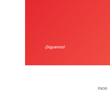
¡Siguenos!
Inicio