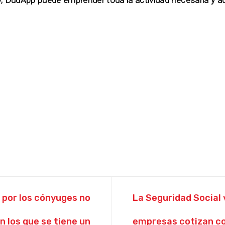
 por los cónyuges no
La Seguridad Social 
n los que se tiene un
empresas cotizan co