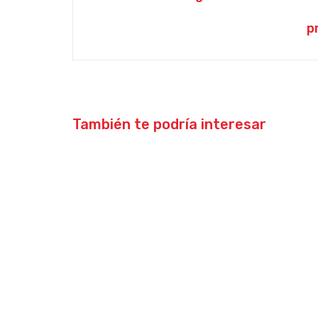
p
También te podría interesar